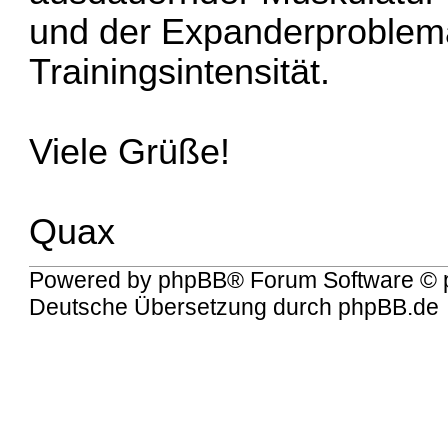
und der Expanderproblema
Trainingsintensität.
Viele Grüße!
Quax
Powered by
phpBB
® Forum Software © 
Deutsche Übersetzung durch
phpBB.de