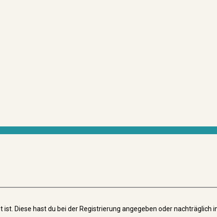
t ist. Diese hast du bei der Registrierung angegeben oder nachträglich 