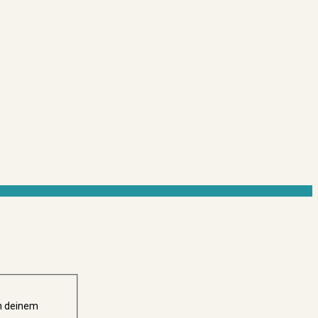
in deinem