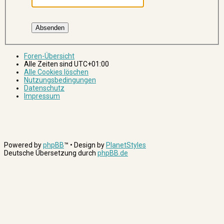
Foren-Übersicht
Alle Zeiten sind
UTC+01:00
Alle Cookies löschen
Nutzungsbedingungen
Datenschutz
Impressum
Powered by
phpBB
™
• Design by
PlanetStyles
Deutsche Übersetzung durch
phpBB.de