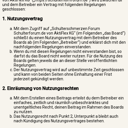
und dem Betreiber ein Vertrag mit folgenden Regelungen
geschlossen:
1. Nutzungsvertrag
Mit dem Zugriff auf „Schulterschmerzen Forum
Schulterforum.de von AktiFlex KG“ (im Folgenden „das Board“)
schließt du einen Nutzungsvertrag mit dem Betreiber des
Boards ab (im Folgenden „Betreiber“) und erklärst dich mit den
nachfolgenden Regelungen einverstanden.
Wenn du mit diesen Regelungen nicht einverstanden bist, so
darfst du das Board nicht weiter nutzen. Für die Nutzung des
Boards gelten jeweils die an dieser Stelle veröffentlichten
Regelungen.
Der Nutzungsvertrag wird auf unbestimmte Zeit geschlossen
und kann von beiden Seiten ohne Einhaltung einer Frist
jederzeit gekündigt werden.
2. Einräumung von Nutzungsrechten
Mit dem Erstellen eines Beitrags erteilst du dem Betreiber ein
einfaches, zeitlich und räumlich unbeschränktes und
unentgeltliches Recht, deinen Beitrag im Rahmen des Boards
zu nutzen.
Das Nutzungsrecht nach Punkt 2, Unterpunkt a bleibt auch
nach Kündigung des Nutzungsvertrages bestehen.