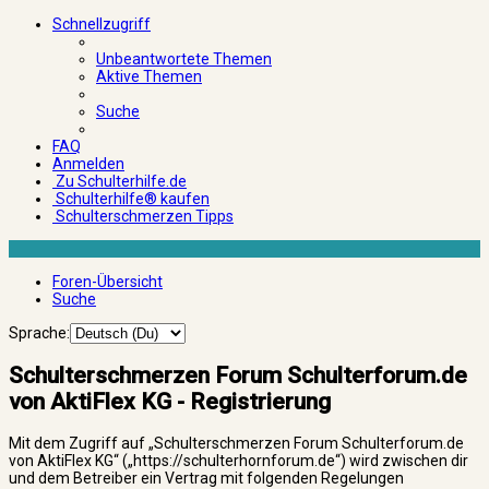
Schnellzugriff
Unbeantwortete Themen
Aktive Themen
Suche
FAQ
Anmelden
Zu Schulterhilfe.de
Schulterhilfe® kaufen
Schulterschmerzen Tipps
Foren-Übersicht
Suche
Sprache:
Schulterschmerzen Forum Schulterforum.de
von AktiFlex KG - Registrierung
Mit dem Zugriff auf „Schulterschmerzen Forum Schulterforum.de
von AktiFlex KG“ („https://schulterhornforum.de“) wird zwischen dir
und dem Betreiber ein Vertrag mit folgenden Regelungen