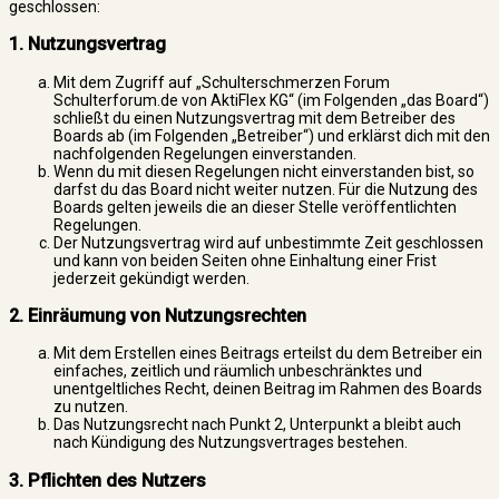
geschlossen:
1. Nutzungsvertrag
Mit dem Zugriff auf „Schulterschmerzen Forum
Schulterforum.de von AktiFlex KG“ (im Folgenden „das Board“)
schließt du einen Nutzungsvertrag mit dem Betreiber des
Boards ab (im Folgenden „Betreiber“) und erklärst dich mit den
nachfolgenden Regelungen einverstanden.
Wenn du mit diesen Regelungen nicht einverstanden bist, so
darfst du das Board nicht weiter nutzen. Für die Nutzung des
Boards gelten jeweils die an dieser Stelle veröffentlichten
Regelungen.
Der Nutzungsvertrag wird auf unbestimmte Zeit geschlossen
und kann von beiden Seiten ohne Einhaltung einer Frist
jederzeit gekündigt werden.
2. Einräumung von Nutzungsrechten
Mit dem Erstellen eines Beitrags erteilst du dem Betreiber ein
einfaches, zeitlich und räumlich unbeschränktes und
unentgeltliches Recht, deinen Beitrag im Rahmen des Boards
zu nutzen.
Das Nutzungsrecht nach Punkt 2, Unterpunkt a bleibt auch
nach Kündigung des Nutzungsvertrages bestehen.
3. Pflichten des Nutzers