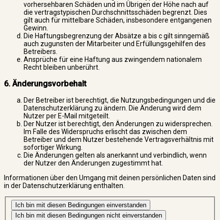
vorhersehbaren Schäden und im Übrigen der Höhe nach auf
die vertragstypischen Durchschnittsschäden begrenzt. Dies
gilt auch für mittelbare Schäden, insbesondere entgangenen
Gewinn.
Die Haftungsbegrenzung der Absätze a bis c gilt sinngemäß
auch zugunsten der Mitarbeiter und Erfüllungsgehilfen des
Betreibers.
Ansprüche für eine Haftung aus zwingendem nationalem
Recht bleiben unberührt.
6. Änderungsvorbehalt
Der Betreiber ist berechtigt, die Nutzungsbedingungen und die
Datenschutzerklärung zu ändern. Die Änderung wird dem
Nutzer per E-Mail mitgeteilt.
Der Nutzer ist berechtigt, den Änderungen zu widersprechen.
Im Falle des Widerspruchs erlischt das zwischen dem
Betreiber und dem Nutzer bestehende Vertragsverhältnis mit
sofortiger Wirkung.
Die Änderungen gelten als anerkannt und verbindlich, wenn
der Nutzer den Änderungen zugestimmt hat.
Informationen über den Umgang mit deinen persönlichen Daten sind
in der Datenschutzerklärung enthalten.