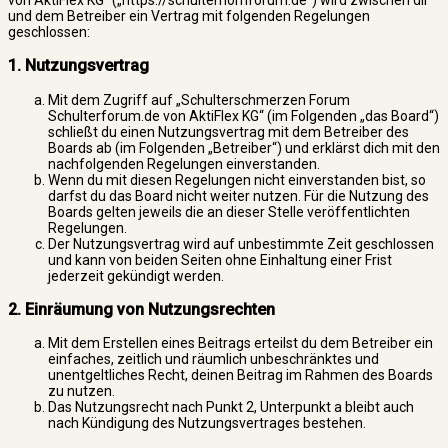
und dem Betreiber ein Vertrag mit folgenden Regelungen
geschlossen:
1. Nutzungsvertrag
Mit dem Zugriff auf „Schulterschmerzen Forum
Schulterforum.de von AktiFlex KG“ (im Folgenden „das Board“)
schließt du einen Nutzungsvertrag mit dem Betreiber des
Boards ab (im Folgenden „Betreiber“) und erklärst dich mit den
nachfolgenden Regelungen einverstanden.
Wenn du mit diesen Regelungen nicht einverstanden bist, so
darfst du das Board nicht weiter nutzen. Für die Nutzung des
Boards gelten jeweils die an dieser Stelle veröffentlichten
Regelungen.
Der Nutzungsvertrag wird auf unbestimmte Zeit geschlossen
und kann von beiden Seiten ohne Einhaltung einer Frist
jederzeit gekündigt werden.
2. Einräumung von Nutzungsrechten
Mit dem Erstellen eines Beitrags erteilst du dem Betreiber ein
einfaches, zeitlich und räumlich unbeschränktes und
unentgeltliches Recht, deinen Beitrag im Rahmen des Boards
zu nutzen.
Das Nutzungsrecht nach Punkt 2, Unterpunkt a bleibt auch
nach Kündigung des Nutzungsvertrages bestehen.