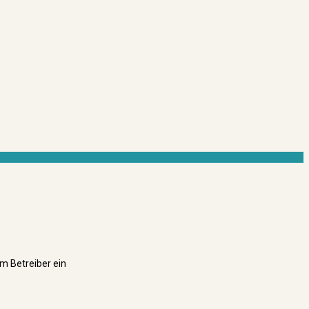
m Betreiber ein