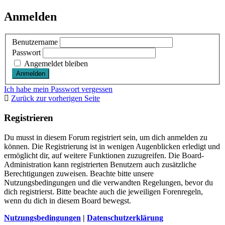
Anmelden
Benutzername
Passwort
Angemeldet bleiben
Ich habe mein Passwort vergessen
Zurück zur vorherigen Seite
Registrieren
Du musst in diesem Forum registriert sein, um dich anmelden zu
können. Die Registrierung ist in wenigen Augenblicken erledigt und
ermöglicht dir, auf weitere Funktionen zuzugreifen. Die Board-
Administration kann registrierten Benutzern auch zusätzliche
Berechtigungen zuweisen. Beachte bitte unsere
Nutzungsbedingungen und die verwandten Regelungen, bevor du
dich registrierst. Bitte beachte auch die jeweiligen Forenregeln,
wenn du dich in diesem Board bewegst.
Nutzungsbedingungen
|
Datenschutzerklärung