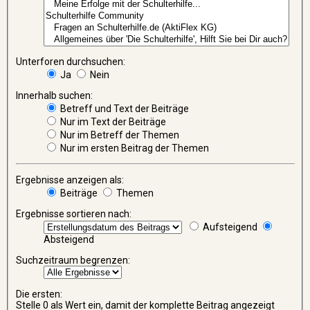
Unterforen durchsuchen:
Ja
Nein
Innerhalb suchen:
Betreff und Text der Beiträge
Nur im Text der Beiträge
Nur im Betreff der Themen
Nur im ersten Beitrag der Themen
Ergebnisse anzeigen als:
Beiträge
Themen
Ergebnisse sortieren nach:
Aufsteigend
Absteigend
Suchzeitraum begrenzen:
Die ersten:
Stelle 0 als Wert ein, damit der komplette Beitrag angezeigt