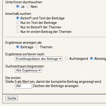
Unterforen durchsuchen:
Ja
Nein
Innerhalb suchen:
Betreff und Text der Beiträge
Nur im Text der Beiträge
Nur im Betreff der Themen
Nur im ersten Beitrag der Themen
Ergebnisse anzeigen als:
Beiträge
Themen
Ergebnisse sortieren nach:
Aufsteigend
Abstei
Suchzeitraum begrenzen:
Die ersten:
Stelle 0 als Wert ein, damit der komplette Beitrag angezeigt wird.
Zeichen der Beiträge anzeigen