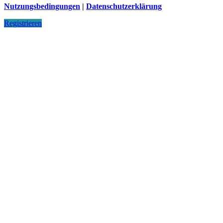
Nutzungsbedingungen
|
Datenschutzerklärung
Registrieren