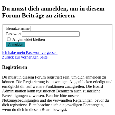
Du musst dich anmelden, um in diesem
Forum Beiträge zu zitieren.
Benutzername
Passwort
Angemeldet bleiben
Ich habe mein Passwort vergessen
Zurück zur vorherigen Seite
Registrieren
Du musst in diesem Forum registriert sein, um dich anmelden zu
können. Die Registrierung ist in wenigen Augenblicken erledigt und
ermöglicht dir, auf weitere Funktionen zuzugreifen. Die Board-
Administration kann registrierten Benutzern auch zusätzliche
Berechtigungen zuweisen. Beachte bitte unsere
Nutzungsbedingungen und die verwandten Regelungen, bevor du
dich registrierst. Bitte beachte auch die jeweiligen Forenregeln,
wenn du dich in diesem Board bewegst.