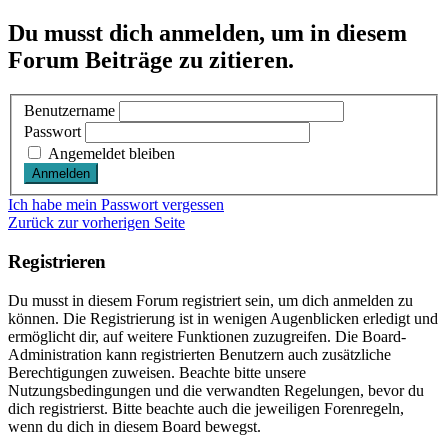
Du musst dich anmelden, um in diesem
Forum Beiträge zu zitieren.
Benutzername
Passwort
Angemeldet bleiben
Ich habe mein Passwort vergessen
Zurück zur vorherigen Seite
Registrieren
Du musst in diesem Forum registriert sein, um dich anmelden zu
können. Die Registrierung ist in wenigen Augenblicken erledigt und
ermöglicht dir, auf weitere Funktionen zuzugreifen. Die Board-
Administration kann registrierten Benutzern auch zusätzliche
Berechtigungen zuweisen. Beachte bitte unsere
Nutzungsbedingungen und die verwandten Regelungen, bevor du
dich registrierst. Bitte beachte auch die jeweiligen Forenregeln,
wenn du dich in diesem Board bewegst.