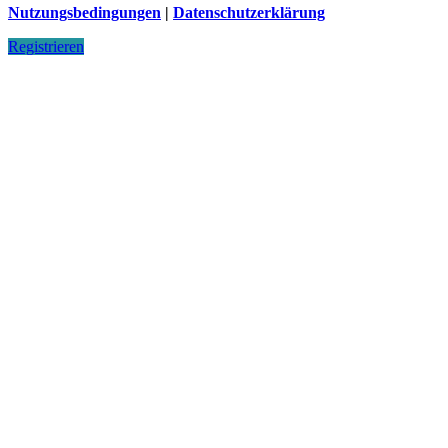
Nutzungsbedingungen
|
Datenschutzerklärung
Registrieren