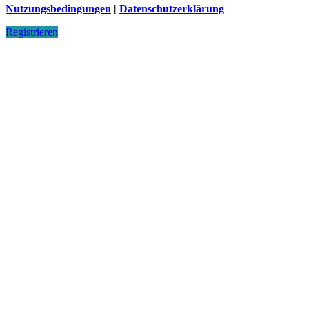
Nutzungsbedingungen
|
Datenschutzerklärung
Registrieren