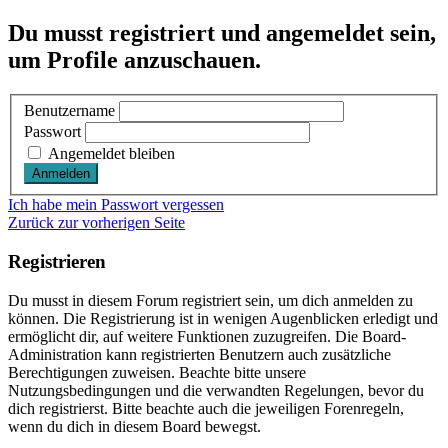
Du musst registriert und angemeldet sein,
um Profile anzuschauen.
Benutzername
Passwort
Angemeldet bleiben
Ich habe mein Passwort vergessen
Zurück zur vorherigen Seite
Registrieren
Du musst in diesem Forum registriert sein, um dich anmelden zu
können. Die Registrierung ist in wenigen Augenblicken erledigt und
ermöglicht dir, auf weitere Funktionen zuzugreifen. Die Board-
Administration kann registrierten Benutzern auch zusätzliche
Berechtigungen zuweisen. Beachte bitte unsere
Nutzungsbedingungen und die verwandten Regelungen, bevor du
dich registrierst. Bitte beachte auch die jeweiligen Forenregeln,
wenn du dich in diesem Board bewegst.