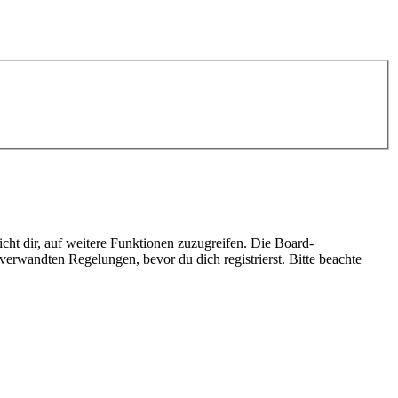
cht dir, auf weitere Funktionen zuzugreifen. Die Board-
erwandten Regelungen, bevor du dich registrierst. Bitte beachte