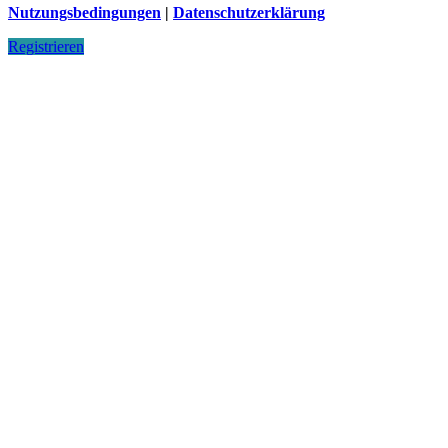
Nutzungsbedingungen
|
Datenschutzerklärung
Registrieren