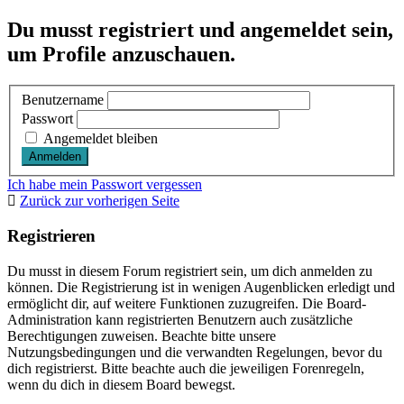
Du musst registriert und angemeldet sein,
um Profile anzuschauen.
Benutzername
Passwort
Angemeldet bleiben
Ich habe mein Passwort vergessen
Zurück zur vorherigen Seite
Registrieren
Du musst in diesem Forum registriert sein, um dich anmelden zu
können. Die Registrierung ist in wenigen Augenblicken erledigt und
ermöglicht dir, auf weitere Funktionen zuzugreifen. Die Board-
Administration kann registrierten Benutzern auch zusätzliche
Berechtigungen zuweisen. Beachte bitte unsere
Nutzungsbedingungen und die verwandten Regelungen, bevor du
dich registrierst. Bitte beachte auch die jeweiligen Forenregeln,
wenn du dich in diesem Board bewegst.