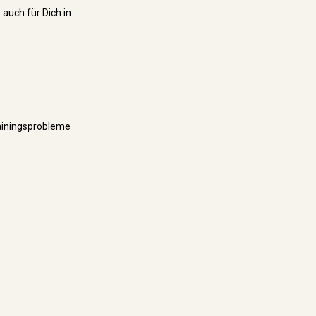
 auch für Dich in
rainingsprobleme