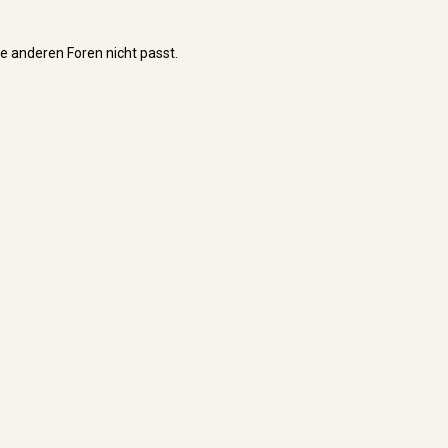
ie anderen Foren nicht passt.