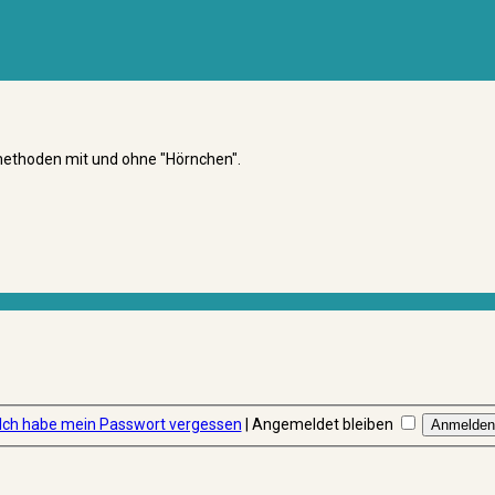
smethoden mit und ohne "Hörnchen".
Ich habe mein Passwort vergessen
|
Angemeldet bleiben