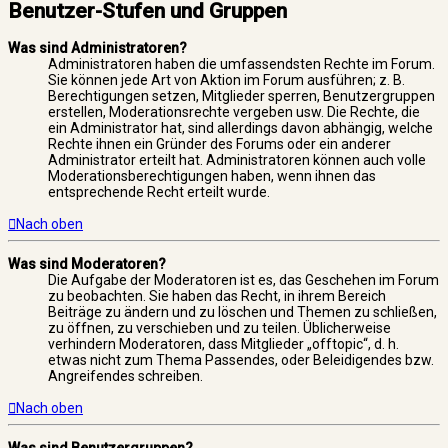
Benutzer-Stufen und Gruppen
Was sind Administratoren?
Administratoren haben die umfassendsten Rechte im Forum.
Sie können jede Art von Aktion im Forum ausführen; z. B.
Berechtigungen setzen, Mitglieder sperren, Benutzergruppen
erstellen, Moderationsrechte vergeben usw. Die Rechte, die
ein Administrator hat, sind allerdings davon abhängig, welche
Rechte ihnen ein Gründer des Forums oder ein anderer
Administrator erteilt hat. Administratoren können auch volle
Moderationsberechtigungen haben, wenn ihnen das
entsprechende Recht erteilt wurde.
Nach oben
Was sind Moderatoren?
Die Aufgabe der Moderatoren ist es, das Geschehen im Forum
zu beobachten. Sie haben das Recht, in ihrem Bereich
Beiträge zu ändern und zu löschen und Themen zu schließen,
zu öffnen, zu verschieben und zu teilen. Üblicherweise
verhindern Moderatoren, dass Mitglieder „offtopic“, d. h.
etwas nicht zum Thema Passendes, oder Beleidigendes bzw.
Angreifendes schreiben.
Nach oben