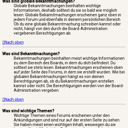
Was sind globale Bekanntmachungen?
Globale Bekanntmachungen beinhalten wichtige
Informationen, deshalb solltest du sie so bald wie möglich
lesen. Globale Bekanntmachungen erscheinen ganz oben in
jedem Forum und ebenfalls in deinem persönlichen Bereich.
Ob du eine globale Bekanntmachung schreiben kannst oder
nicht, hängt von den durch die Board-Administration
vergebenen Berechtigungen ab.
Nach oben
Was sind Bekanntmachungen?
Bekanntmachungen beinhalten meist wichtige Informationen
zu dem Bereich des Boards, in dem du dich befindest. Du
solltest sie stets lesen. Bekanntmachungen erscheinen oben
auf jeder Seite des Forums, in dem sie erstellt wurden. Wie bei
globalen Bekanntmachungen hängt es von deinen
Berechtigungen ab, ob du Bekanntmachungen erstellen
kannst oder nicht. Die Berechtigungen werden von der Board-
Administration vergeben.
Nach oben
Was sind wichtige Themen?
Wichtige Themen eines Forums erscheinen unter den
Ankündigungen und sind nur auf der ersten Seite zu sehen.
Sie haben meist einen wichtigen Inhalt, weswegen du sie