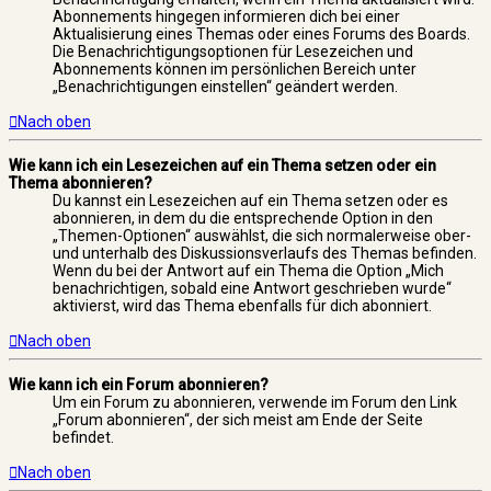
Abonnements hingegen informieren dich bei einer
Aktualisierung eines Themas oder eines Forums des Boards.
Die Benachrichtigungsoptionen für Lesezeichen und
Abonnements können im persönlichen Bereich unter
„Benachrichtigungen einstellen“ geändert werden.
Nach oben
Wie kann ich ein Lesezeichen auf ein Thema setzen oder ein
Thema abonnieren?
Du kannst ein Lesezeichen auf ein Thema setzen oder es
abonnieren, in dem du die entsprechende Option in den
„Themen-Optionen“ auswählst, die sich normalerweise ober-
und unterhalb des Diskussionsverlaufs des Themas befinden.
Wenn du bei der Antwort auf ein Thema die Option „Mich
benachrichtigen, sobald eine Antwort geschrieben wurde“
aktivierst, wird das Thema ebenfalls für dich abonniert.
Nach oben
Wie kann ich ein Forum abonnieren?
Um ein Forum zu abonnieren, verwende im Forum den Link
„Forum abonnieren“, der sich meist am Ende der Seite
befindet.
Nach oben