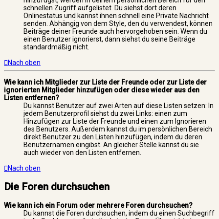
schnellen Zugriff aufgelistet. Du siehst dort deren
Onlinestatus und kannst ihnen schnell eine Private Nachricht
senden. Abhängig von dem Style, den du verwendest, können
Beiträge deiner Freunde auch hervorgehoben sein. Wenn du
einen Benutzer ignorierst, dann siehst du seine Beiträge
standardmäßig nicht.
Nach oben
Wie kann ich Mitglieder zur Liste der Freunde oder zur Liste der
ignorierten Mitglieder hinzufügen oder diese wieder aus den
Listen entfernen?
Du kannst Benutzer auf zwei Arten auf diese Listen setzen: In
jedem Benutzerprofil siehst du zwei Links: einen zum
Hinzufügen zur Liste der Freunde und einen zum Ignorieren
des Benutzers. Außerdem kannst du im persönlichen Bereich
direkt Benutzer zu den Listen hinzufügen, indem du deren
Benutzernamen eingibst. An gleicher Stelle kannst du sie
auch wieder von den Listen entfernen.
Nach oben
Die Foren durchsuchen
Wie kann ich ein Forum oder mehrere Foren durchsuchen?
Du kannst die Foren durchsuchen, indem du einen Suchbegriff