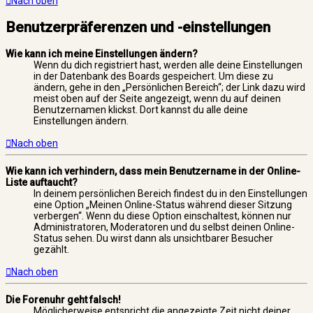
Nach oben
Benutzerpräferenzen und -einstellungen
Wie kann ich meine Einstellungen ändern?
Wenn du dich registriert hast, werden alle deine Einstellungen
in der Datenbank des Boards gespeichert. Um diese zu
ändern, gehe in den „Persönlichen Bereich“; der Link dazu wird
meist oben auf der Seite angezeigt, wenn du auf deinen
Benutzernamen klickst. Dort kannst du alle deine
Einstellungen ändern.
Nach oben
Wie kann ich verhindern, dass mein Benutzername in der Online-
Liste auftaucht?
In deinem persönlichen Bereich findest du in den Einstellungen
eine Option „Meinen Online-Status während dieser Sitzung
verbergen“. Wenn du diese Option einschaltest, können nur
Administratoren, Moderatoren und du selbst deinen Online-
Status sehen. Du wirst dann als unsichtbarer Besucher
gezählt.
Nach oben
Die Forenuhr geht falsch!
Möglicherweise entspricht die angezeigte Zeit nicht deiner