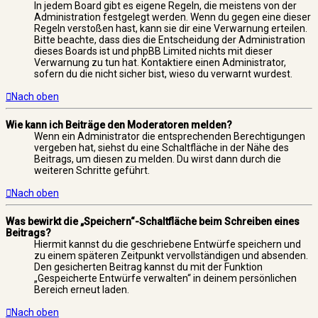
In jedem Board gibt es eigene Regeln, die meistens von der
Administration festgelegt werden. Wenn du gegen eine dieser
Regeln verstoßen hast, kann sie dir eine Verwarnung erteilen.
Bitte beachte, dass dies die Entscheidung der Administration
dieses Boards ist und phpBB Limited nichts mit dieser
Verwarnung zu tun hat. Kontaktiere einen Administrator,
sofern du die nicht sicher bist, wieso du verwarnt wurdest.
Nach oben
Wie kann ich Beiträge den Moderatoren melden?
Wenn ein Administrator die entsprechenden Berechtigungen
vergeben hat, siehst du eine Schaltfläche in der Nähe des
Beitrags, um diesen zu melden. Du wirst dann durch die
weiteren Schritte geführt.
Nach oben
Was bewirkt die „Speichern“-Schaltfläche beim Schreiben eines
Beitrags?
Hiermit kannst du die geschriebene Entwürfe speichern und
zu einem späteren Zeitpunkt vervollständigen und absenden.
Den gesicherten Beitrag kannst du mit der Funktion
„Gespeicherte Entwürfe verwalten“ in deinem persönlichen
Bereich erneut laden.
Nach oben