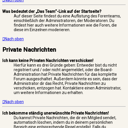
Nach oben
Was bedeutet der „Das Team“-Link auf der Startseite?
Auf dieser Seite findest du eine Auflistung des Forenteams,
einschließlich der Administratoren, der Moderatoren. Du
findest hier auch weitere Informationen wie die Foren, die
diese im Einzelnen moderieren.
Nach oben
Private Nachrichten
Ich kann keine Privaten Nachrichten verschicken!
Hierfür kann es drei Gründe geben: Entweder bist du nicht
registriert und / oder nicht angemeldet, oder die Board-
Administration hat Private Nachrichten für das komplette
Forum ausgeschaltet. Außerdem könnte es sein, dass der
Administrator dir das Recht, Private Nachrichten zu
verschicken, entzogen hat. Kontaktiere einen Administrator,
um weitere Informationen zu erhalten.
Nach oben
Ich bekomme ständig unerwünschte Private Nachrichten!
Du kannst Private Nachrichten, die dir ein Mitglied sendet,
automatisch löschen, indem du in deinem persönlichen
Bereich eine entsprechende Regel erstellst. Falls du