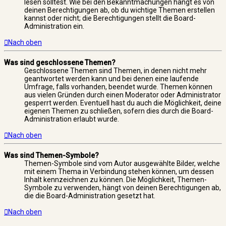
lesen solltest. Wie bei den Bekanntmachungen hängt es von
deinen Berechtigungen ab, ob du wichtige Themen erstellen
kannst oder nicht; die Berechtigungen stellt die Board-
Administration ein.
Nach oben
Was sind geschlossene Themen?
Geschlossene Themen sind Themen, in denen nicht mehr
geantwortet werden kann und bei denen eine laufende
Umfrage, falls vorhanden, beendet wurde. Themen können
aus vielen Gründen durch einen Moderator oder Administrator
gesperrt werden. Eventuell hast du auch die Möglichkeit, deine
eigenen Themen zu schließen, sofern dies durch die Board-
Administration erlaubt wurde.
Nach oben
Was sind Themen-Symbole?
Themen-Symbole sind vom Autor ausgewählte Bilder, welche
mit einem Thema in Verbindung stehen können, um dessen
Inhalt kennzeichnen zu können. Die Möglichkeit, Themen-
Symbole zu verwenden, hängt von deinen Berechtigungen ab,
die die Board-Administration gesetzt hat.
Nach oben