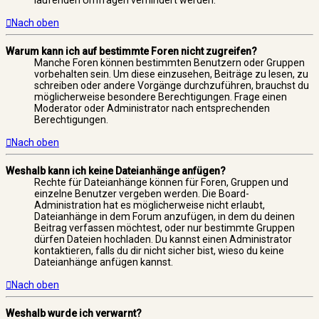
laufenden Umfragen verhindert werden.
Nach oben
Warum kann ich auf bestimmte Foren nicht zugreifen?
Manche Foren können bestimmten Benutzern oder Gruppen
vorbehalten sein. Um diese einzusehen, Beiträge zu lesen, zu
schreiben oder andere Vorgänge durchzuführen, brauchst du
möglicherweise besondere Berechtigungen. Frage einen
Moderator oder Administrator nach entsprechenden
Berechtigungen.
Nach oben
Weshalb kann ich keine Dateianhänge anfügen?
Rechte für Dateianhänge können für Foren, Gruppen und
einzelne Benutzer vergeben werden. Die Board-
Administration hat es möglicherweise nicht erlaubt,
Dateianhänge in dem Forum anzufügen, in dem du deinen
Beitrag verfassen möchtest, oder nur bestimmte Gruppen
dürfen Dateien hochladen. Du kannst einen Administrator
kontaktieren, falls du dir nicht sicher bist, wieso du keine
Dateianhänge anfügen kannst.
Nach oben
Weshalb wurde ich verwarnt?