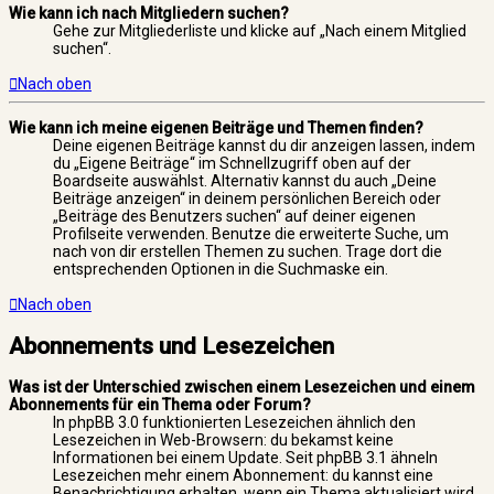
Wie kann ich nach Mitgliedern suchen?
Gehe zur Mitgliederliste und klicke auf „Nach einem Mitglied
suchen“.
Nach oben
Wie kann ich meine eigenen Beiträge und Themen finden?
Deine eigenen Beiträge kannst du dir anzeigen lassen, indem
du „Eigene Beiträge“ im Schnellzugriff oben auf der
Boardseite auswählst. Alternativ kannst du auch „Deine
Beiträge anzeigen“ in deinem persönlichen Bereich oder
„Beiträge des Benutzers suchen“ auf deiner eigenen
Profilseite verwenden. Benutze die erweiterte Suche, um
nach von dir erstellen Themen zu suchen. Trage dort die
entsprechenden Optionen in die Suchmaske ein.
Nach oben
Abonnements und Lesezeichen
Was ist der Unterschied zwischen einem Lesezeichen und einem
Abonnements für ein Thema oder Forum?
In phpBB 3.0 funktionierten Lesezeichen ähnlich den
Lesezeichen in Web-Browsern: du bekamst keine
Informationen bei einem Update. Seit phpBB 3.1 ähneln
Lesezeichen mehr einem Abonnement: du kannst eine
Benachrichtigung erhalten, wenn ein Thema aktualisiert wird.