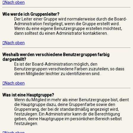
Nach oben
Wie werde ich Gruppenleiter?
Der Leiter einer Gruppe wird normalerweise durch die Board-
Administration festgelegt, wenn die Gruppe erstellt wird.
Wenn du eine eigene Benutzergruppe erstellen möchtest,
dann solltest du einen Administrator kontaktieren.
Nach oben
Weshalb werden verschiedene Benutzergruppen farbig
dargestellt?
Es ist der Board-Administration möglich, den
Benutzergruppen verschiedene Farben zuzuteilen, so dass
deren Mitglieder leichter zu identifizieren sind.
Nach oben
Was ist eine Hauptgruppe?
Wenn du Mitglied in mehr als einer Benutzergruppe bist, dient
die Hauptgruppe dazu, deine Gruppenfarbe sowie den
Gruppenrang, der bei dir standardmäßig angezeigt wird,
festzulegen. Ein Administrator kann dir die Berechtigung
geben, deine Hauptgruppe im persönlichen Bereich selbst
festzulegen.