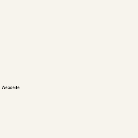
 Webseite