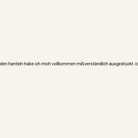
 mit den hanteln habe ich mich vollkommen mißverständlich ausgedrückt. 