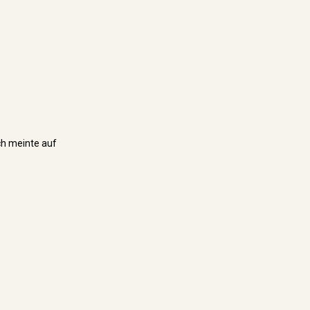
ich meinte auf