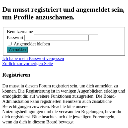
Du musst registriert und angemeldet sein,
um Profile anzuschauen.
Benutzername
Passwort
Angemeldet bleiben
Ich habe mein Passwort vergessen
Zurück zur vorherigen Seite
Registrieren
Du musst in diesem Forum registriert sein, um dich anmelden zu
können. Die Registrierung ist in wenigen Augenblicken erledigt und
ermöglicht dir, auf weitere Funktionen zuzugreifen. Die Board-
Administration kann registrierten Benutzern auch zusätzliche
Berechtigungen zuweisen. Beachte bitte unsere
Nutzungsbedingungen und die verwandten Regelungen, bevor du
dich registrierst. Bitte beachte auch die jeweiligen Forenregeln,
wenn du dich in diesem Board bewegst.