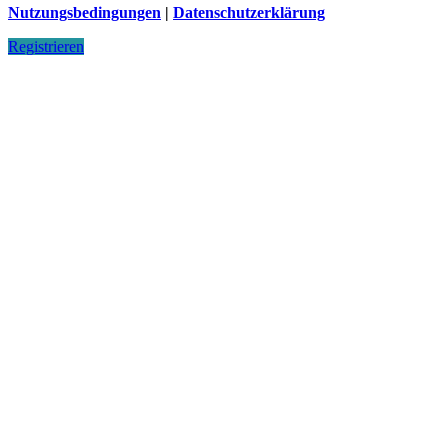
Nutzungsbedingungen
|
Datenschutzerklärung
Registrieren