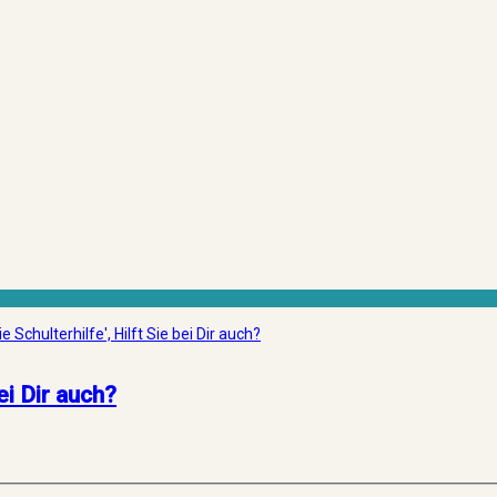
 Schulterhilfe', Hilft Sie bei Dir auch?
ei Dir auch?